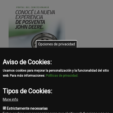
Opciones de privacidad
Aviso de Cookies:
Usamos cookies para mejorar la personalización y la funcionalidad del sitio
web. Para más informaciones:
Políticas de privacidad.
Tipos de Cookies:
More info
Estrictamente necesarias