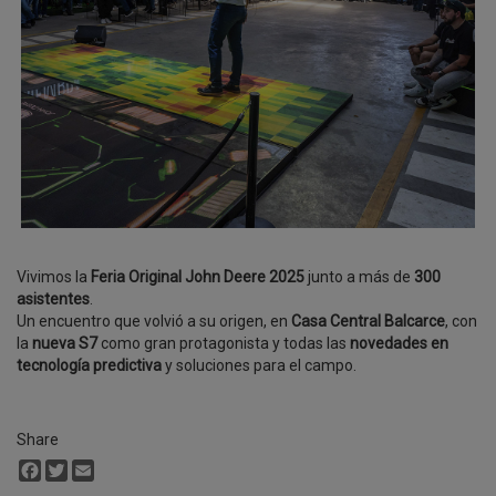
Vivimos la
Feria Original John Deere 2025
junto a más de
300
asistentes
.
Un encuentro que volvió a su origen, en
Casa Central Balcarce
, con
la
nueva S7
como gran protagonista y todas las
novedades en
tecnología predictiva
y soluciones para el campo.
Share
Facebook
Twitter
Email