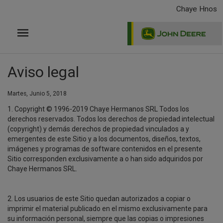
Pasar
Chaye Hnos
al
contenido
principal
Aviso legal
Martes, Junio 5, 2018
1. Copyright © 1996-2019 Chaye Hermanos SRL Todos los
derechos reservados. Todos los derechos de propiedad intelectual
(copyright) y demás derechos de propiedad vinculados a y
emergentes de este Sitio y a los documentos, diseños, textos,
imágenes y programas de software contenidos en el presente
Sitio corresponden exclusivamente a o han sido adquiridos por
Chaye Hermanos SRL.
2. Los usuarios de este Sitio quedan autorizados a copiar o
imprimir el material publicado en el mismo exclusivamente para
su información personal, siempre que las copias o impresiones