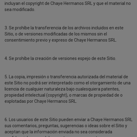
incluyan el copyright de Chaye Hermanos SRL y que el material no
sea modificado.
3. Se prohíbe la transferencia de los archivos incluidos en este
Sitio, o de versiones modificadas de los mismos sin el
consentimiento previo y expreso de Chaye Hermanos SRL.
4. Se prohíbe la creación de versiones espejo de este Sitio.
5. La copia, impresión o transferencia autorizada del material de
este Sitio no podrá ser interpretado como el otorgamiento de una
licencia de cualquier naturaleza bajo cualesquiera patentes,
propiedad intelectual (copyright), o marcas de propiedad de o
explotadas por Chaye Hermanos SRL.
6. Los usuarios de este Sitio pueden enviar a Chaye Hermanos SRL
sus comentarios, preguntas, sugerencias o ideas sobre el Sitio y
aceptan que la información enviada no sea considerada