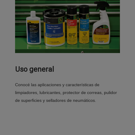
Uso general
Conocé las aplicaciones y características de
limpiadores, lubricantes, protector de correas, pulidor
de superficies y selladores de neumáticos.