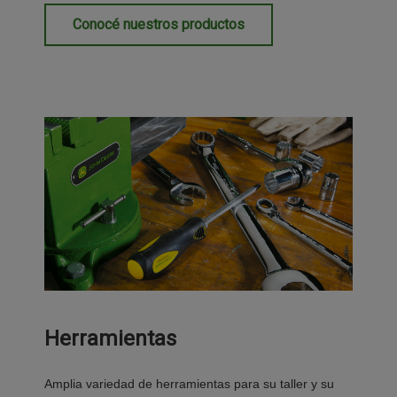
Conocé nuestros productos
Herramientas
Amplia variedad de herramientas para su taller y su