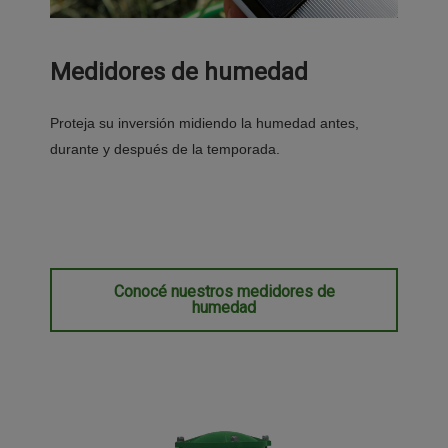
Medidores de humedad
Proteja su inversión midiendo la humedad antes,
durante y después de la temporada.
Conocé nuestros medidores de
humedad