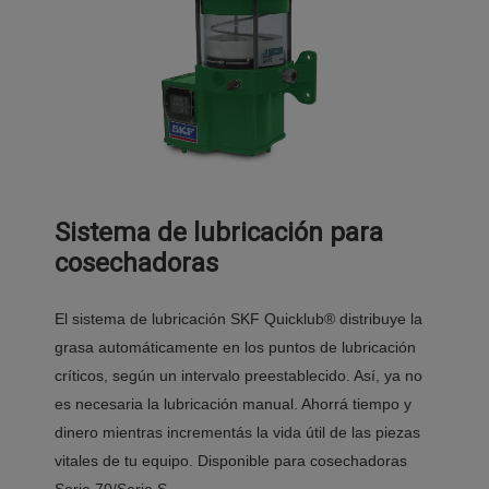
Sistema de lubricación para
cosechadoras
El sistema de lubricación SKF Quicklub® distribuye la
grasa automáticamente en los puntos de lubricación
críticos, según un intervalo preestablecido. Así, ya no
es necesaria la lubricación manual. Ahorrá tiempo y
dinero mientras incrementás la vida útil de las piezas
vitales de tu equipo. Disponible para cosechadoras