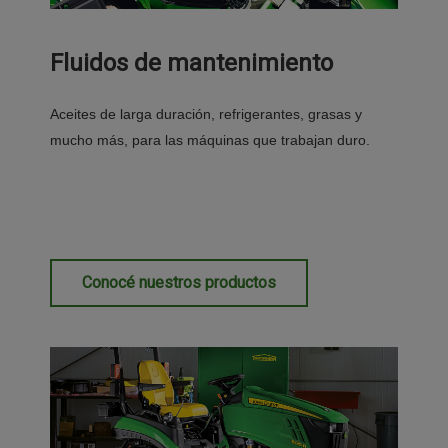
Fluidos de mantenimiento
Aceites de larga duración, refrigerantes, grasas y
mucho más, para las máquinas que trabajan duro.
Conocé nuestros productos