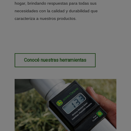
hogar, brindando respuestas para todas sus
necesidades con la calidad y durabilidad que
caracteriza a nuestros productos.
Conocé nuestras herramientas