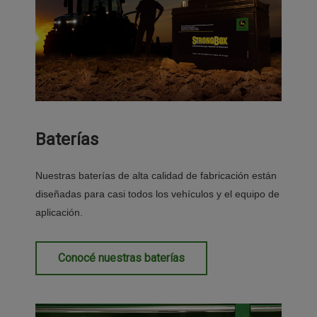
Baterías
Nuestras baterías de alta calidad de fabricación están
diseñadas para casi todos los vehículos y el equipo de
aplicación.
Conocé nuestras baterías