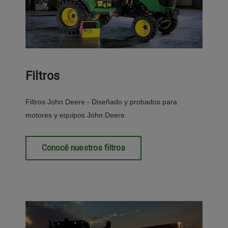
Filtros
Filtros John Deere - Diseñado y probados para
motores y equipos John Deere.
Conocé nuestros filtros