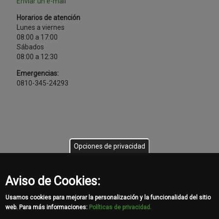
Enviar un e-mail
Horarios de atención
Lunes a viernes
08:00 a 17:00
Sábados
08:00 a 12:30
Emergencias:
0810-345-24293
Opciones de privacidad
Aviso de Cookies:
Usamos cookies para mejorar la personalización y la funcionalidad del sitio
web. Para más informaciones:
Políticas de privacidad.