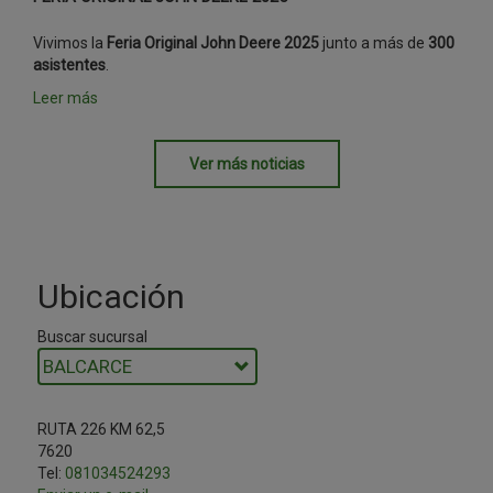
Vivimos la
Feria Original John Deere 2025
junto a más de
300
asistentes
.
Leer más
Ver más noticias
Ubicación
Buscar sucursal
RUTA 226 KM 62,5
7620
Tel:
081034524293