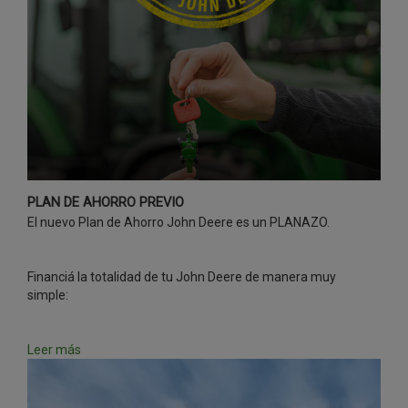
PLAN DE AHORRO PREVIO
El nuevo Plan de Ahorro John Deere es un PLANAZO.
Financiá la totalidad de tu John Deere de manera muy
simple:
Leer más