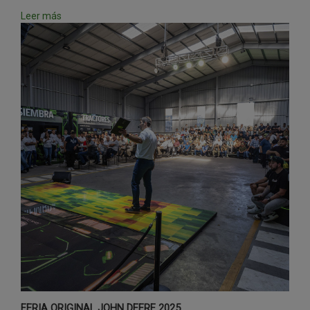
Leer más
FERIA ORIGINAL JOHN DEERE 2025