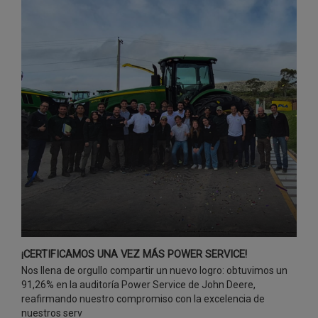
¡CERTIFICAMOS UNA VEZ MÁS POWER SERVICE!
Nos llena de orgullo compartir un nuevo logro: obtuvimos un
91,26% en la auditoría Power Service de John Deere,
reafirmando nuestro compromiso con la excelencia de
nuestros serv